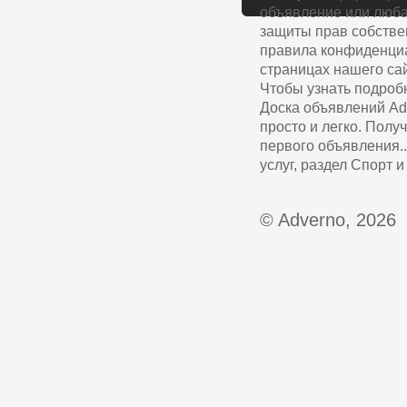
объявление или люба
защиты прав собстве
правила конфиденциа
страницах нашего сай
Чтобы узнать подроб
Доска объявлений Ad
просто и легко. Полу
первого объявления.
услуг, раздел Спорт 
© Adverno, 2026