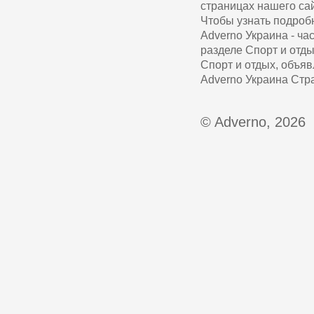
страницах нашего сай
Чтобы узнать подроб
Adverno Украина - ч
разделе Спорт и отды
Спорт и отдых, объяв
Adverno Украина Стр
© Adverno, 2026