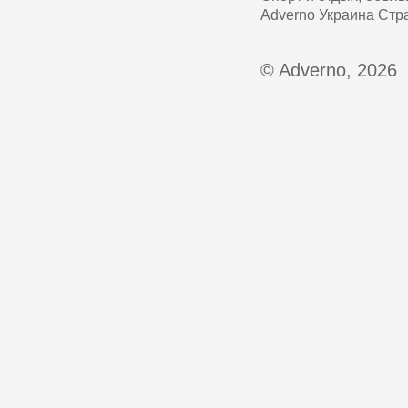
Adverno Украина Стр
© Adverno, 2026