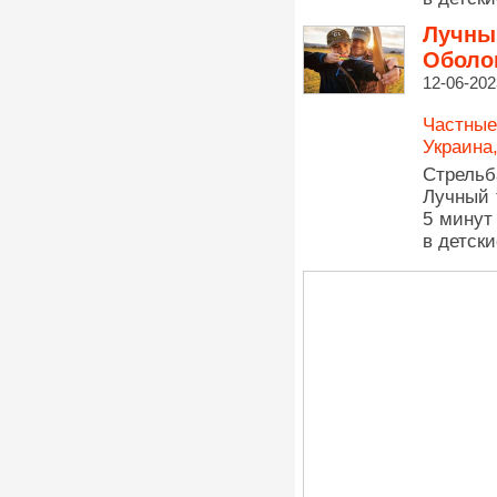
Лучный
Оболо
12-06-202
Частные
Украина
Стрельб
Лучный 
5 минут
в детски