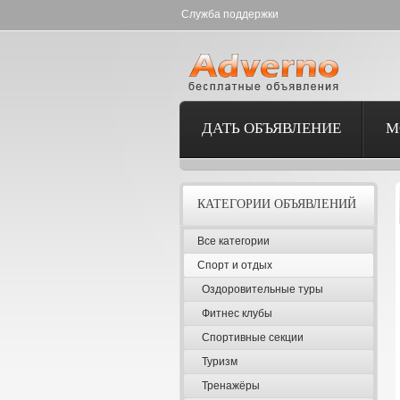
Служба поддержки
ДАТЬ ОБЪЯВЛЕНИЕ
М
КАТЕГОРИИ ОБЪЯВЛЕНИЙ
Все категории
Спорт и отдых
Оздоровительные туры
Фитнес клубы
Спортивные секции
Туризм
Тренажёры