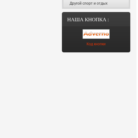
Другой спорт и отдых
НАША КНОПКА :
Код кнопки